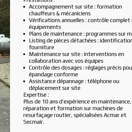
Accompagnement sur site : formation 
chauffeurs & mécaniciens
Vérifications annuelles : contrôle complet 
équipements
Plans de maintenance : programmes sur m
Listing de pièces détachées : identification
fourniture
Maintenance sur site : interventions en 
collaboration avec vos équipes
Contrôle des dosages : réglages précis pour
épandage conforme
Assistance dépannage : téléphone ou 
déplacement sur site
Expertise :
Plus de 10 ans d’expérience en maintenance, 
réparation et formation sur machines de 
resurfaçage routier, spécialisées Acmar et 
Secmair.