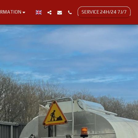
SERVICE 24H/24 7J/7
ORMATION