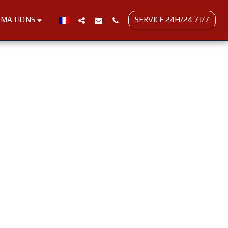
SERVICE 24H/24 7J/7
RMATIONS